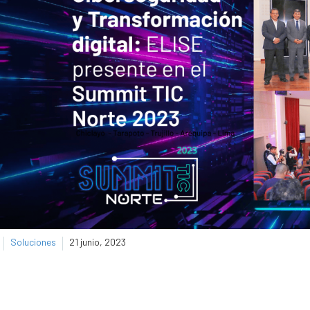
Soluciones
21 junio, 2023