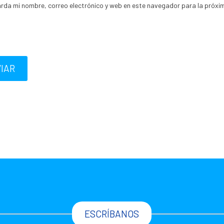
rda mi nombre, correo electrónico y web en este navegador para la próxi
IAR
ESCRÍBANOS