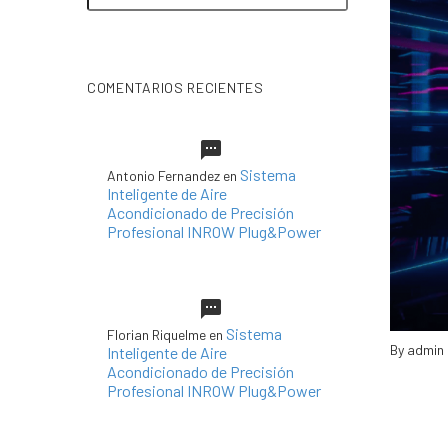
COMENTARIOS RECIENTES
Sistema
Antonio Fernandez
en
Inteligente de Aire
Acondicionado de Precisión
Profesional INROW Plug&Power
Sistema
Florian Riquelme
en
By admin
Inteligente de Aire
Acondicionado de Precisión
Profesional INROW Plug&Power