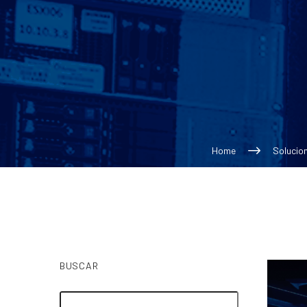
Home
Solucio
BUSCAR