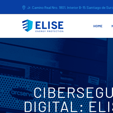
Jr. Camino Real Nro. 1801, Interior B-15 Santiago de Sur
HOME
CIBERSEGU
DIGITAL: EL