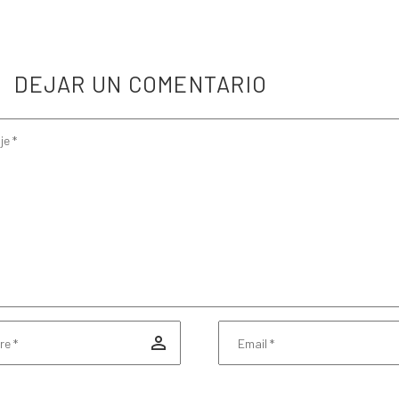
DEJAR
UN COMENTARIO