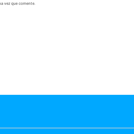
ma vez que comente.