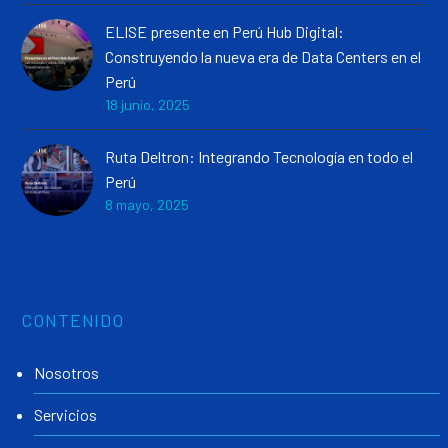
ELISE presente en Perú Hub Digital:
Construyendo la nueva era de Data Centers en el
Perú
18 junio, 2025
Ruta Deltron: Integrando Tecnología en todo el
Perú
8 mayo, 2025
CONTENIDO
Nosotros
Servicios