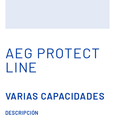
AEG PROTECT
LINE
VARIAS CAPACIDADES
DESCRIPCIÓN