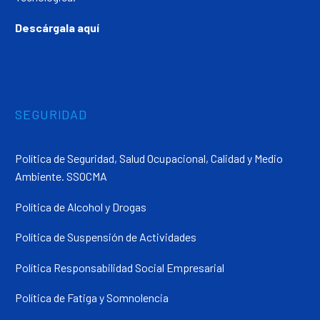
Descárgala aquí
SEGURIDAD
Política de Seguridad, Salud Ocupacional, Calidad y Medio
Ambiente. SSOCMA
Política de Alcohol y Drogas
Política de Suspensión de Actividades
Política Responsabilidad Social Empresarial
Política de Fatiga y Somnolencia