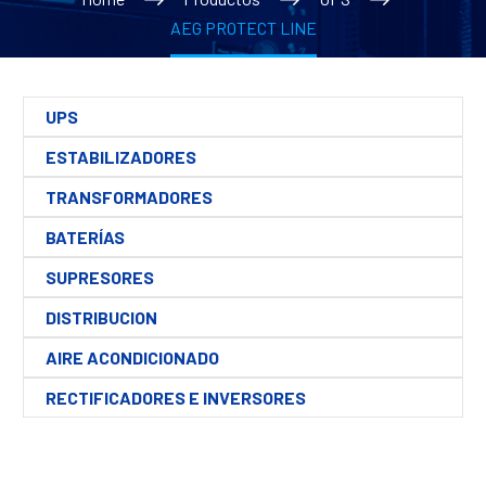
AEG PROTECT LINE
UPS
ESTABILIZADORES
TRANSFORMADORES
BATERÍAS
SUPRESORES
DISTRIBUCION
AIRE ACONDICIONADO
RECTIFICADORES E INVERSORES