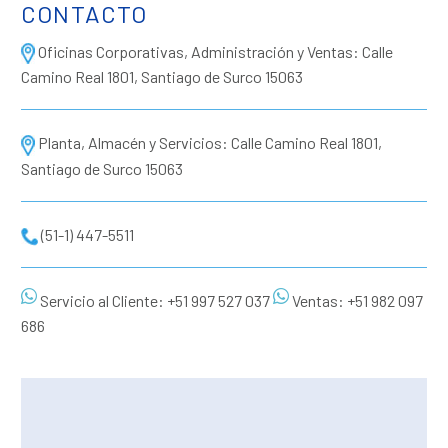
CONTACTO
Oficinas Corporativas, Administración y Ventas: Calle
Camino Real 1801, Santiago de Surco 15063
Planta, Almacén y Servicios: Calle Camino Real 1801,
Santiago de Surco 15063
(51-1) 447-5511
Servicio al Cliente: +51 997 527 037
Ventas: +51 982 097
686