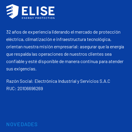
32 años de experiencia liderando el mercado de protección
eléctrica, climatización e infraestructura tecnológica,
orientan nuestra misión empresarial: asegurar que la energía
que respalda las operaciones de nuestros clientes sea
confiable y esté disponible de manera continua para atender
sus exigencias.
Razón Social: Electrónica Industrial y Servicios S.A.C
RUC: 20106696269
NOVEDADES