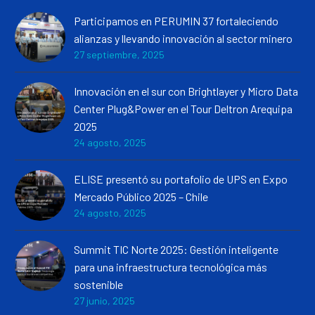
Participamos en PERUMIN 37 fortaleciendo
alianzas y llevando innovación al sector minero
27 septiembre, 2025
Innovación en el sur con Brightlayer y Micro Data
Center Plug&Power en el Tour Deltron Arequipa
2025
24 agosto, 2025
ELISE presentó su portafolio de UPS en Expo
Mercado Público 2025 – Chile
24 agosto, 2025
Summit TIC Norte 2025: Gestión inteligente
para una infraestructura tecnológica más
sostenible
27 junio, 2025