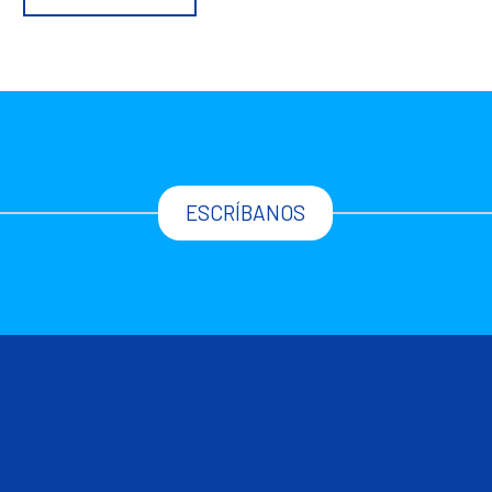
ESCRÍBANOS