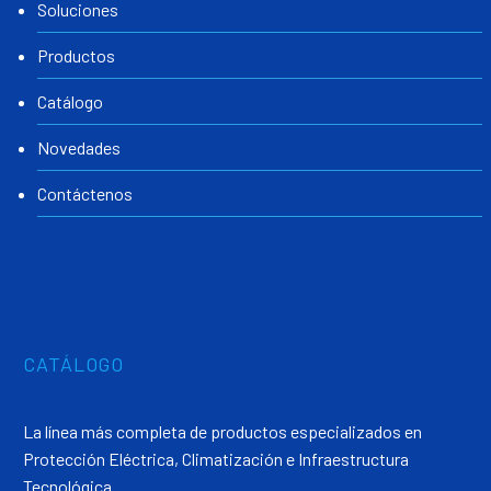
Soluciones
Productos
Catálogo
Novedades
Contáctenos
CATÁLOGO
La línea más completa de productos especializados en
Protección Eléctrica, Climatización e Infraestructura
Tecnológica.