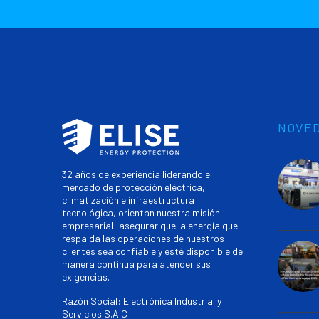
NOVE
32 años de experiencia liderando el
mercado de protección eléctrica,
climatización e infraestructura
tecnológica, orientan nuestra misión
empresarial: asegurar que la energía que
respalda las operaciones de nuestros
clientes sea confiable y esté disponible de
manera continua para atender sus
exigencias.
Razón Social: Electrónica Industrial y
Servicios S.A.C