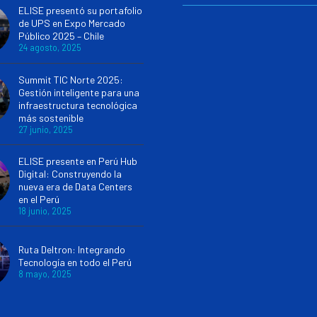
ELISE presentó su portafolio
de UPS en Expo Mercado
Público 2025 – Chile
24 agosto, 2025
Summit TIC Norte 2025:
Gestión inteligente para una
infraestructura tecnológica
más sostenible
27 junio, 2025
ELISE presente en Perú Hub
Digital: Construyendo la
nueva era de Data Centers
en el Perú
18 junio, 2025
Ruta Deltron: Integrando
Tecnología en todo el Perú
8 mayo, 2025