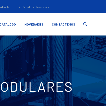
ntacto
Canal de Denuncias
CATÁLOGO
NOVEDADES
CONTÁCTENOS
MODULARES