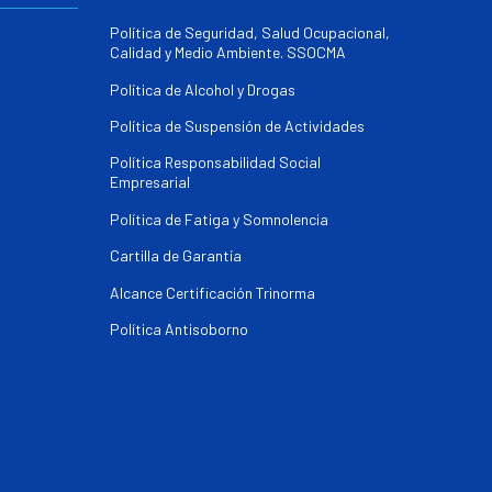
Política de Seguridad, Salud Ocupacional,
Calidad y Medio Ambiente. SSOCMA
Política de Alcohol y Drogas
Política de Suspensión de Actividades
Política Responsabilidad Social
Empresarial
Política de Fatiga y Somnolencia
Cartilla de Garantía
Alcance Certificación Trinorma
Política Antisoborno