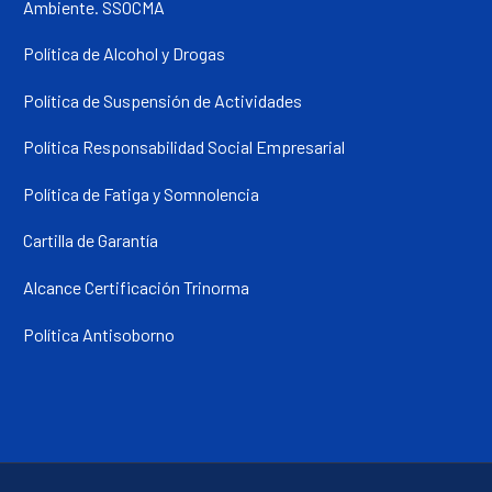
Ambiente. SSOCMA
Política de Alcohol y Drogas
Política de Suspensión de Actividades
Política Responsabilidad Social Empresarial
Política de Fatiga y Somnolencia
Cartilla de Garantía
Alcance Certificación Trinorma
Política Antisoborno