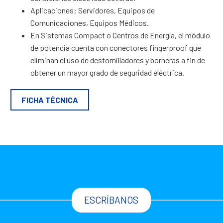
Aplicaciones: Servidores, Equipos de
Comunicaciones, Equipos Médicos.
En Sistemas Compact o Centros de Energía, el módulo
de potencia cuenta con conectores fingerproof que
eliminan el uso de destornilladores y borneras a fin de
obtener un mayor grado de seguridad eléctrica.
FICHA TÉCNICA
ESCRÍBANOS