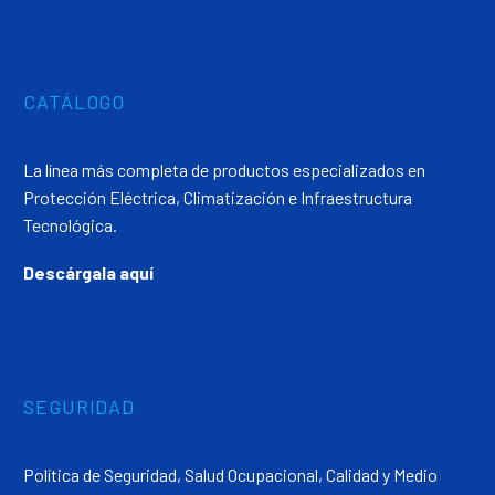
CATÁLOGO
La línea más completa de productos especializados en
Protección Eléctrica, Climatización e Infraestructura
Tecnológica.
Descárgala aquí
SEGURIDAD
Política de Seguridad, Salud Ocupacional, Calidad y Medio