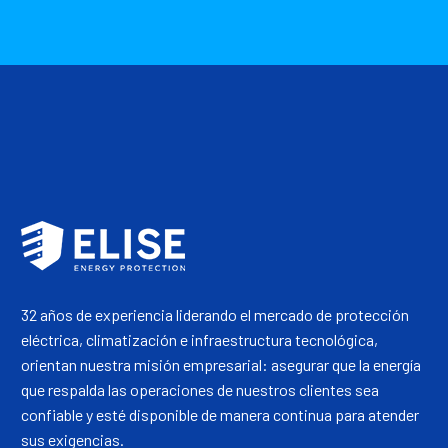
32 años de experiencia liderando el mercado de protección
eléctrica, climatización e infraestructura tecnológica,
orientan nuestra misión empresarial: asegurar que la energía
que respalda las operaciones de nuestros clientes sea
confiable y esté disponible de manera continua para atender
sus exigencias.