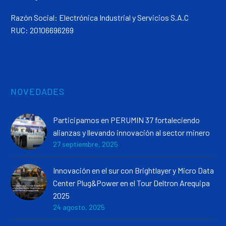
Razón Social: Electrónica Industrial y Servicios S.A.C
RUC: 20106696269
NOVEDADES
Participamos en PERUMIN 37 fortaleciendo
alianzas y llevando innovación al sector minero
27 septiembre, 2025
Innovación en el sur con Brightlayer y Micro Data
Center Plug&Power en el Tour Deltron Arequipa
2025
24 agosto, 2025