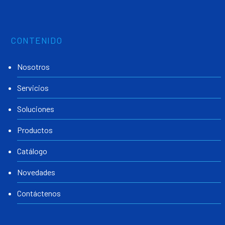
CONTENIDO
Nosotros
Servicios
Soluciones
Productos
Catálogo
Novedades
Contáctenos