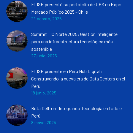
ELISE presentó su portafolio de UPS en Expo
Mercado Público 2025 – Chile
24 agosto, 2025
Summit TIC Norte 2025: Gestión inteligente
para una infraestructura tecnológica más
sostenible
27 junio, 2025
ELISE presente en Perú Hub Digital:
Construyendo la nueva era de Data Centers en el
Perú
18 junio, 2025
Ruta Deltron: Integrando Tecnología en todo el
Perú
8 mayo, 2025