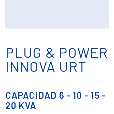
PLUG & POWER
INNOVA URT
CAPACIDAD 6 - 10 - 15 -
20 KVA