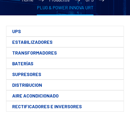
PLUG & POWER INNOVA URT
UPS
ESTABILIZADORES
TRANSFORMADORES
BATERÍAS
SUPRESORES
DISTRIBUCION
AIRE ACONDICIONADO
RECTIFICADORES E INVERSORES