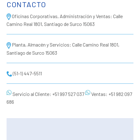
CONTACTO
Oficinas Corporativas, Administración y Ventas: Calle
Camino Real 1801, Santiago de Surco 15063
Planta, Almacén y Servicios: Calle Camino Real 1801,
Santiago de Surco 15063
(51-1) 447-5511
Servicio al Cliente: +51 997 527 037
Ventas: +51 982 097
686