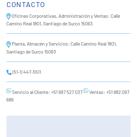
CONTACTO
Oficinas Corporativas, Administración y Ventas: Calle
Camino Real 1801, Santiago de Surco 15063
Planta, Almacén y Servicios: Calle Camino Real 1801,
Santiago de Surco 15063
(51-1) 447-5511
Servicio al Cliente: +51 997 527 037
Ventas: +51 982 097
686