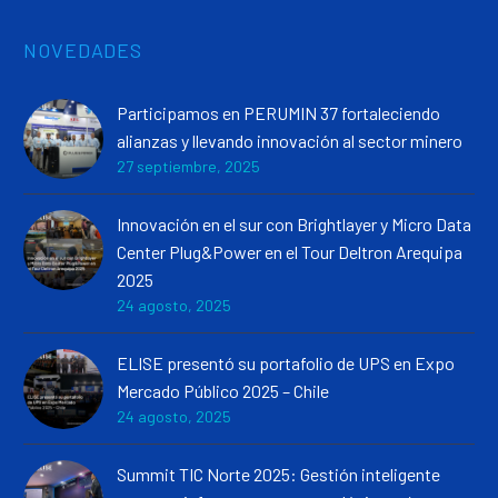
NOVEDADES
Participamos en PERUMIN 37 fortaleciendo
alianzas y llevando innovación al sector minero
27 septiembre, 2025
Innovación en el sur con Brightlayer y Micro Data
Center Plug&Power en el Tour Deltron Arequipa
2025
24 agosto, 2025
ELISE presentó su portafolio de UPS en Expo
Mercado Público 2025 – Chile
24 agosto, 2025
Summit TIC Norte 2025: Gestión inteligente