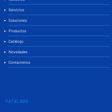
Servicios
Soluciones
Productos
Catálogo
Novedades
Contáctenos
CATÁLOGO