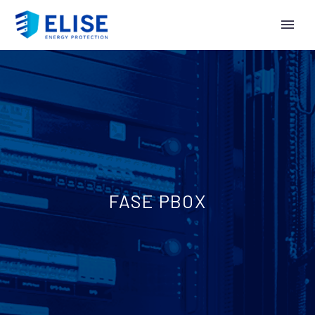
FASE PBOX