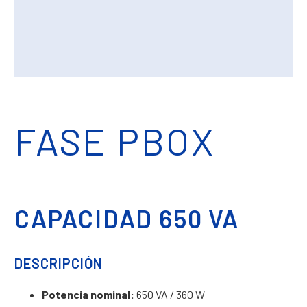
FASE PBOX
CAPACIDAD 650 VA
DESCRIPCIÓN
Potencia nominal:
650 VA / 360 W