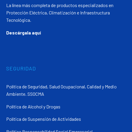
La línea más completa de productos especializados en
Protección Eléctrica, Climatización e Infraestructura
Tecnológica.
Descárgala aquí
SEGURIDAD
Política de Seguridad, Salud Ocupacional, Calidad y Medio
Ambiente. SSOCMA
Política de Alcohol y Drogas
Política de Suspensión de Actividades
Política Responsabilidad Social Empresarial