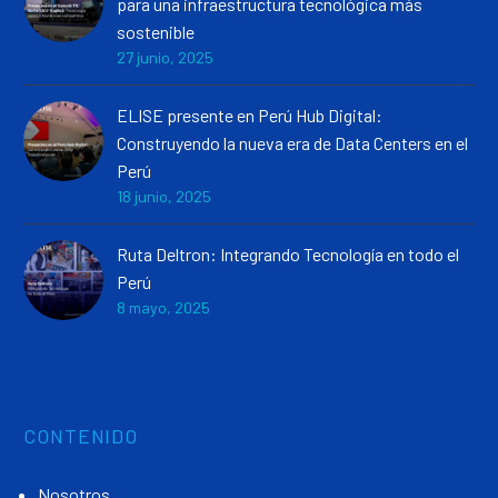
para una infraestructura tecnológica más
sostenible
27 junio, 2025
ELISE presente en Perú Hub Digital:
Construyendo la nueva era de Data Centers en el
Perú
18 junio, 2025
Ruta Deltron: Integrando Tecnología en todo el
Perú
8 mayo, 2025
CONTENIDO
Nosotros