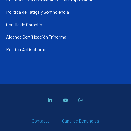
Política de Fatiga y Somnolencia
Cartilla de Garantía
Alcance Certificación Trinorma
Política Antisoborno
Contacto
Canal de Denuncias