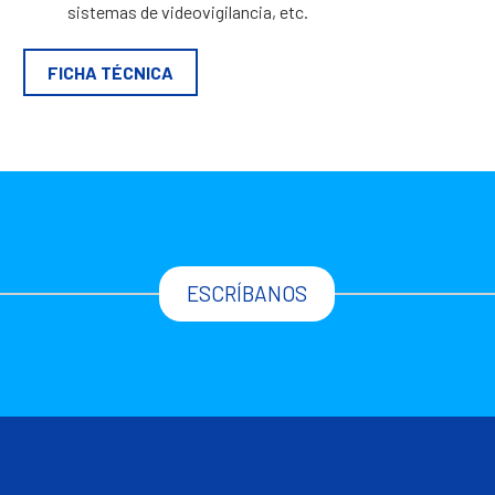
sistemas de videovigilancia, etc.
FICHA TÉCNICA
ESCRÍBANOS