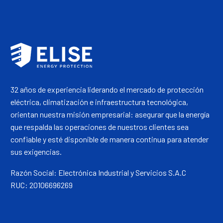
32 años de experiencia liderando el mercado de protección
eléctrica, climatización e infraestructura tecnológica,
orientan nuestra misión empresarial: asegurar que la energía
que respalda las operaciones de nuestros clientes sea
confiable y esté disponible de manera continua para atender
sus exigencias.
Razón Social: Electrónica Industrial y Servicios S.A.C
RUC: 20106696269